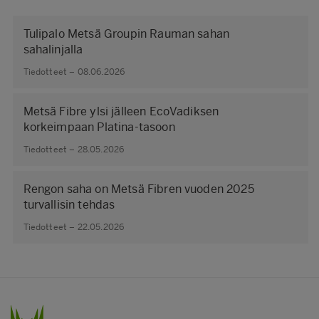
Tulipalo Metsä Groupin Rauman sahan
sahalinjalla
Tiedotteet – 08.06.2026
Metsä Fibre ylsi jälleen EcoVadiksen
korkeimpaan Platina-tasoon
Tiedotteet – 28.05.2026
Rengon saha on Metsä Fibren vuoden 2025
turvallisin tehdas
Tiedotteet – 22.05.2026