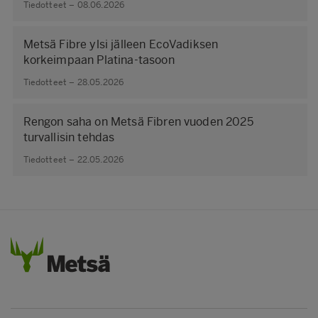
Tiedotteet – 08.06.2026
Metsä Fibre ylsi jälleen EcoVadiksen
korkeimpaan Platina-tasoon
Tiedotteet – 28.05.2026
Rengon saha on Metsä Fibren vuoden 2025
turvallisin tehdas
Tiedotteet – 22.05.2026