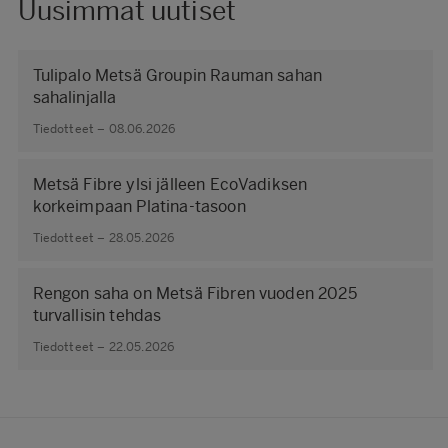
Uusimmat uutiset
Tulipalo Metsä Groupin Rauman sahan
sahalinjalla
Tiedotteet – 08.06.2026
Metsä Fibre ylsi jälleen EcoVadiksen
korkeimpaan Platina-tasoon
Tiedotteet – 28.05.2026
Rengon saha on Metsä Fibren vuoden 2025
turvallisin tehdas
Tiedotteet – 22.05.2026