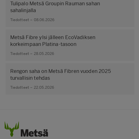
Tulipalo Metsä Groupin Rauman sahan
sahalinjalla
Tiedotteet – 08.06.2026
Metsä Fibre ylsi jälleen EcoVadiksen
korkeimpaan Platina-tasoon
Tiedotteet – 28.05.2026
Rengon saha on Metsä Fibren vuoden 2025
turvallisin tehdas
Tiedotteet – 22.05.2026