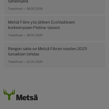
sahalinjalla
Tiedotteet – 08.06.2026
Metsä Fibre ylsi jälleen EcoVadiksen
korkeimpaan Platina-tasoon
Tiedotteet – 28.05.2026
Rengon saha on Metsä Fibren vuoden 2025
turvallisin tehdas
Tiedotteet – 22.05.2026