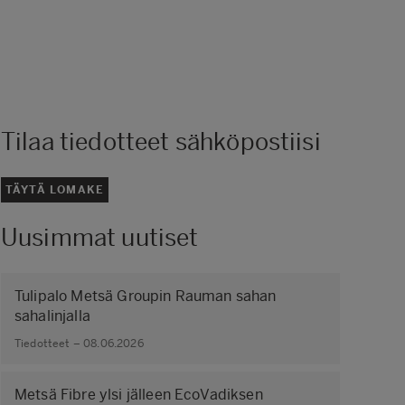
Tilaa tiedotteet sähköpostiisi
TÄYTÄ LOMAKE
Uusimmat uutiset
Tulipalo Metsä Groupin Rauman sahan
sahalinjalla
Tiedotteet – 08.06.2026
Metsä Fibre ylsi jälleen EcoVadiksen