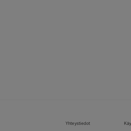
Yhteystiedot
Käy