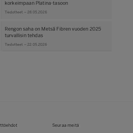
korkeimpaan Platina-tasoon
Tiedotteet – 28.05.2026
Rengon saha on Metsä Fibren vuoden 2025
turvallisin tehdas
Tiedotteet – 22.05.2026
ttöehdot
Seuraa meitä