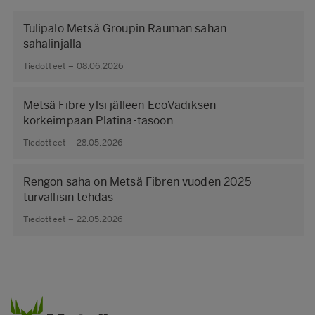
Tulipalo Metsä Groupin Rauman sahan
sahalinjalla
Tiedotteet – 08.06.2026
Metsä Fibre ylsi jälleen EcoVadiksen
korkeimpaan Platina-tasoon
Tiedotteet – 28.05.2026
Rengon saha on Metsä Fibren vuoden 2025
turvallisin tehdas
Tiedotteet – 22.05.2026