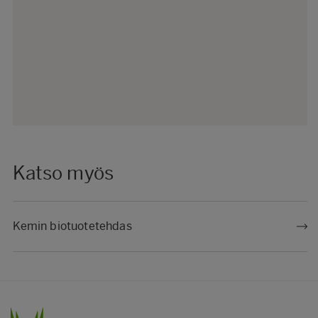
Katso myös
Kemin biotuotetehdas