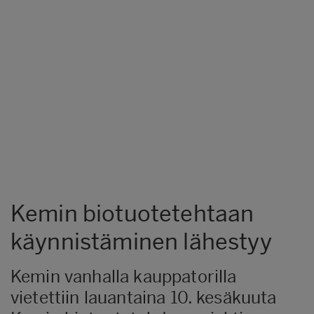
Kemin biotuotetehtaan
käynnistäminen lähestyy
Kemin vanhalla kauppatorilla
vietettiin lauantaina 10. kesäkuuta