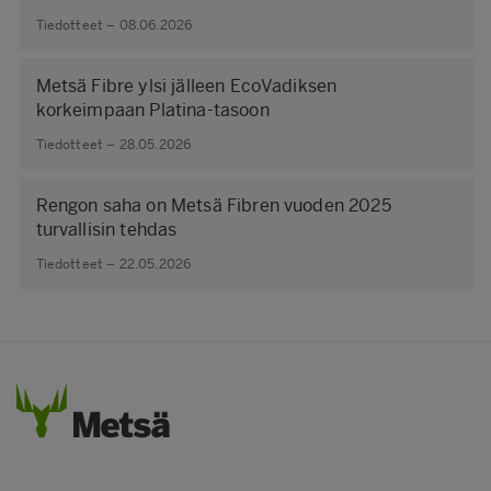
Tiedotteet – 08.06.2026
Metsä Fibre ylsi jälleen EcoVadiksen
korkeimpaan Platina-tasoon
Tiedotteet – 28.05.2026
Rengon saha on Metsä Fibren vuoden 2025
turvallisin tehdas
Tiedotteet – 22.05.2026