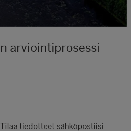
 arviointiprosessi
Tilaa tiedotteet sähköpostiisi