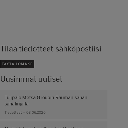
Tilaa tiedotteet sähköpostiisi
TÄYTÄ LOMAKE
Uusimmat uutiset
Tulipalo Metsä Groupin Rauman sahan
sahalinjalla
Tiedotteet – 08.06.2026