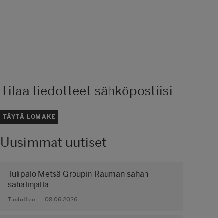
Tilaa tiedotteet sähköpostiisi
TÄYTÄ LOMAKE
Uusimmat uutiset
Tulipalo Metsä Groupin Rauman sahan
sahalinjalla
Tiedotteet – 08.06.2026