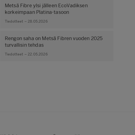
Metsä Fibre ylsi jälleen EcoVadiksen
korkeimpaan Platina-tasoon
Tiedotteet – 28.05.2026
Rengon saha on Metsä Fibren vuoden 2025
turvallisin tehdas
Tiedotteet – 22.05.2026