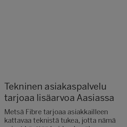
Tekninen asiakaspalvelu
tarjoaa lisäarvoa Aasiassa
Metsä Fibre tarjoaa asiakkailleen
kattavaa teknistä tukea, jotta nämä