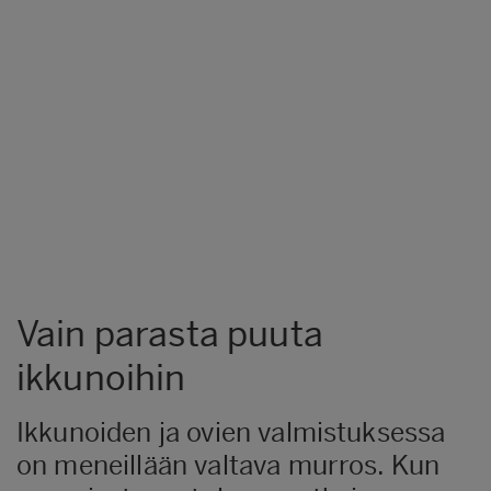
Vain parasta puuta
ikkunoihin
Ikkunoiden ja ovien valmistuksessa
on meneillään valtava murros. Kun