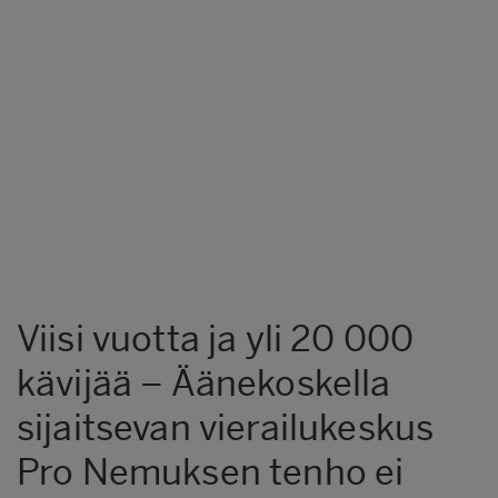
Viisi vuotta ja yli 20 000
kävijää – Äänekoskella
sijaitsevan vierailukeskus
Pro Nemuksen tenho ei