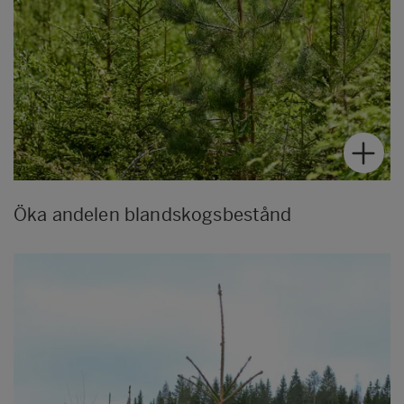
Öka andelen blandskogsbestånd