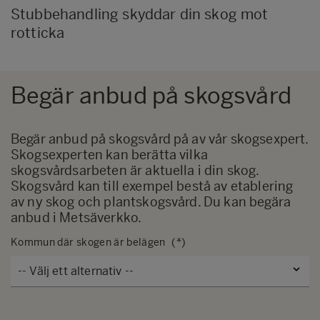
Stubbehandling skyddar din skog mot
rotticka
Begär anbud på skogsvård
Begär anbud på skogsvård på av vår skogsexpert.
Skogsexperten kan berätta vilka
skogsvårdsarbeten är aktuella i din skog.
Skogsvård kan till exempel bestå av etablering
av ny skog och plantskogsvård. Du kan begära
anbud i
Metsäverkko
.
Kommun där skogen är belägen