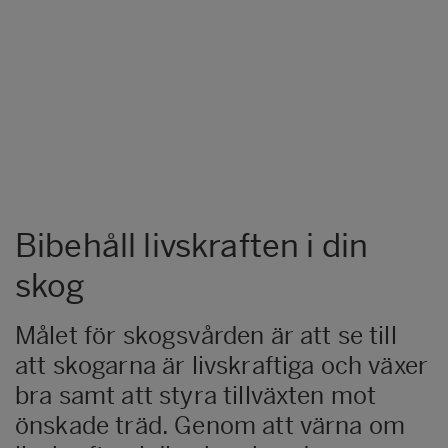
Bibehåll livskraften i din
skog
Målet för skogsvården är att se till
att skogarna är livskraftiga och växer
bra samt att styra tillväxten mot
önskade träd. Genom att värna om