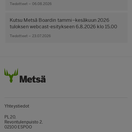
Tiedotteet – 06.08.2026
Kutsu Metsä Boardin tammi–kesäkuun 2026
tuloksen webcast-esitykseen 6.8.2026 klo 15.00
Tiedotteet – 23.07.2026
Yhteystiedot
PL 20,
Revontulenpuisto 2,
02100 ESPOO