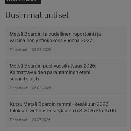
Uusimmat uutiset
Metsä Boardin taloudellinen raportointi ja
varsinainen yhtiökokous vuonna 2027
Tiedotteet – 06.08.2026
Metsä Boardin puolivuosikatsaus 2026:
Kannattavuuden parantaminen eteni
suunnitellusti
Tiedotteet – 06.08.2026
Kutsu Metsä Boardin tammi–kesäkuun 2026
tuloksen webcast-esitykseen 6.8.2026 klo 15.00
Tiedotteet – 23.07.2026