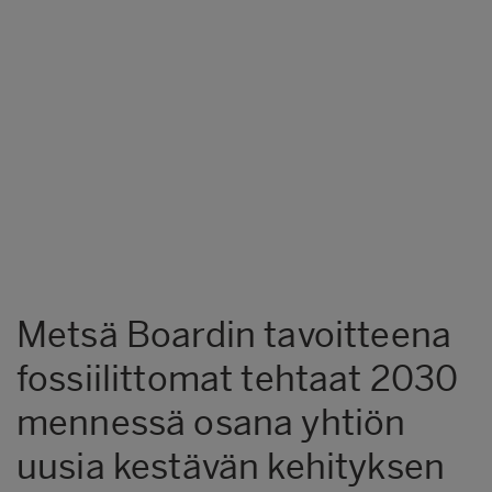
Metsä Boardin tavoitteena
fossiilittomat tehtaat 2030
mennessä osana yhtiön
uusia kestävän kehityksen