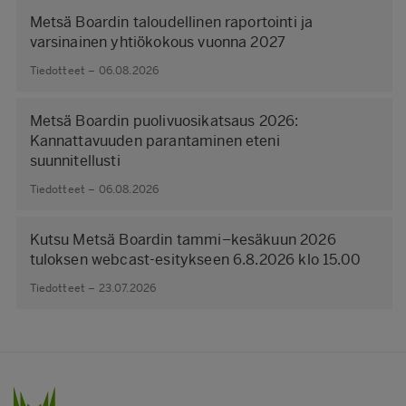
Metsä Boardin taloudellinen raportointi ja
varsinainen yhtiökokous vuonna 2027
Tiedotteet – 06.08.2026
Metsä Boardin puolivuosikatsaus 2026:
Kannattavuuden parantaminen eteni
suunnitellusti
Tiedotteet – 06.08.2026
Kutsu Metsä Boardin tammi–kesäkuun 2026
tuloksen webcast-esitykseen 6.8.2026 klo 15.00
Tiedotteet – 23.07.2026