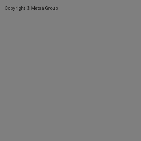
Copyright © Metsä Group