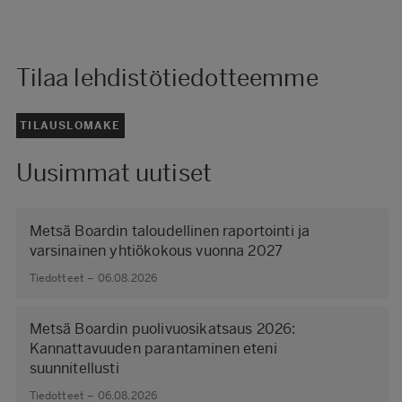
Tilaa lehdistötiedotteemme
TILAUSLOMAKE
Uusimmat uutiset
Metsä Boardin taloudellinen raportointi ja
varsinainen yhtiökokous vuonna 2027
Tiedotteet – 06.08.2026
Metsä Boardin puolivuosikatsaus 2026:
Kannattavuuden parantaminen eteni
suunnitellusti
Tiedotteet – 06.08.2026