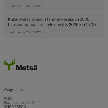
Tiedotteet – 06.08.2026
Kutsu Metsä Boardin tammi–kesäkuun 2026
tuloksen webcast-esitykseen 6.8.2026 klo 15.00
Tiedotteet – 23.07.2026
Yhteystiedot
PL 20,
Revontulenpuisto 2,
02100 ESPOO