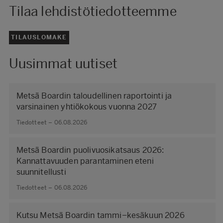
Tilaa lehdistötiedotteemme
TILAUSLOMAKE
Uusimmat uutiset
Metsä Boardin taloudellinen raportointi ja
varsinainen yhtiökokous vuonna 2027
Tiedotteet – 06.08.2026
Metsä Boardin puolivuosikatsaus 2026:
Kannattavuuden parantaminen eteni
suunnitellusti
Tiedotteet – 06.08.2026
Kutsu Metsä Boardin tammi–kesäkuun 2026