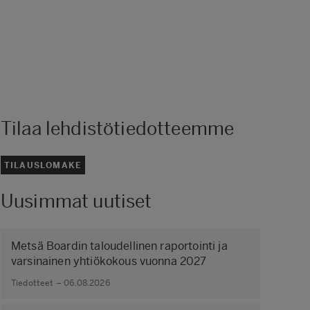
Tilaa lehdistötiedotteemme
TILAUSLOMAKE
Uusimmat uutiset
Metsä Boardin taloudellinen raportointi ja
varsinainen yhtiökokous vuonna 2027
Tiedotteet – 06.08.2026