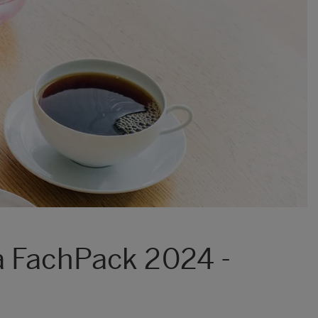
a FachPack 2024 -