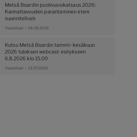
Metsä Boardin puolivuosikatsaus 2026:
Kannattavuuden parantaminen eteni
suunnitellusti
Tiedotteet – 06.08.2026
Kutsu Metsä Boardin tammi–kesäkuun
2026 tuloksen webcast-esitykseen
6.8.2026 klo 15.00
Tiedotteet – 23.07.2026