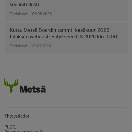
suunnitellusti
Tiedotteet – 06.08.2026
Kutsu Metsä Boardin tammi–kesäkuun 2026
tuloksen webcast-esitykseen 6.8.2026 klo 15.00
Tiedotteet – 23.07.2026
Yhteystiedot
PL 20,