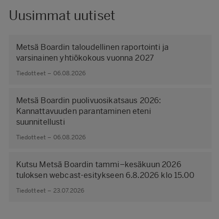
Uusimmat uutiset
Metsä Boardin taloudellinen raportointi ja
varsinainen yhtiökokous vuonna 2027
Tiedotteet – 06.08.2026
Metsä Boardin puolivuosikatsaus 2026:
Kannattavuuden parantaminen eteni
suunnitellusti
Tiedotteet – 06.08.2026
Kutsu Metsä Boardin tammi–kesäkuun 2026
tuloksen webcast-esitykseen 6.8.2026 klo 15.00
Tiedotteet – 23.07.2026