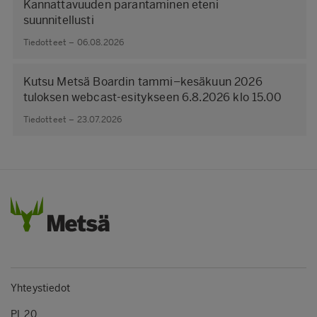
Kannattavuuden parantaminen eteni
suunnitellusti
Tiedotteet – 06.08.2026
Kutsu Metsä Boardin tammi–kesäkuun 2026
tuloksen webcast-esitykseen 6.8.2026 klo 15.00
Tiedotteet – 23.07.2026
Yhteystiedot
PL 20,