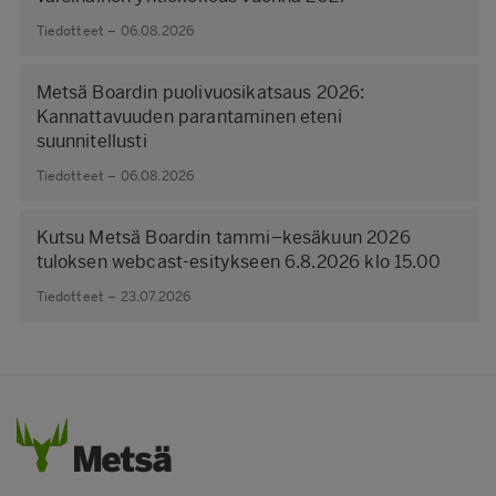
Tiedotteet – 06.08.2026
Metsä Boardin puolivuosikatsaus 2026:
Kannattavuuden parantaminen eteni
suunnitellusti
Tiedotteet – 06.08.2026
Kutsu Metsä Boardin tammi–kesäkuun 2026
tuloksen webcast-esitykseen 6.8.2026 klo 15.00
Tiedotteet – 23.07.2026