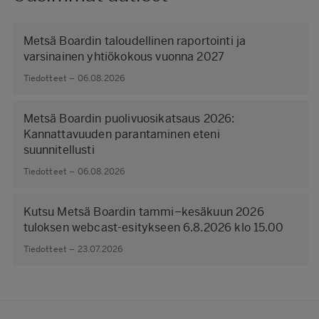
Metsä Boardin taloudellinen raportointi ja
varsinainen yhtiökokous vuonna 2027
Tiedotteet – 06.08.2026
Metsä Boardin puolivuosikatsaus 2026:
Kannattavuuden parantaminen eteni
suunnitellusti
Tiedotteet – 06.08.2026
Kutsu Metsä Boardin tammi–kesäkuun 2026
tuloksen webcast-esitykseen 6.8.2026 klo 15.00
Tiedotteet – 23.07.2026