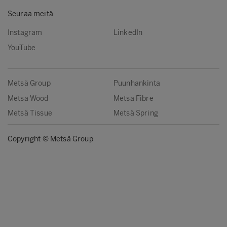
Seuraa meitä
Instagram
LinkedIn
YouTube
Metsä Group
Puunhankinta
Metsä Wood
Metsä Fibre
Metsä Tissue
Metsä Spring
Copyright © Metsä Group