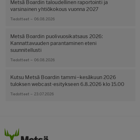
Metsä Boardin taloudellinen raportointi ja
varsinainen yhtiökokous vuonna 2027
Tiedotteet – 06.08.2026
Metsä Boardin puolivuosikatsaus 2026:
Kannattavuuden parantaminen eteni
suunnitellusti
Tiedotteet – 06.08.2026
Kutsu Metsä Boardin tammi–kesäkuun 2026
tuloksen webcast-esitykseen 6.8.2026 klo 15.00
Tiedotteet – 23.07.2026