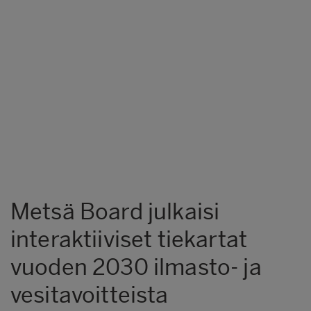
Metsä Board julkaisi
interaktiiviset tiekartat
vuoden 2030 ilmasto- ja
vesitavoitteista