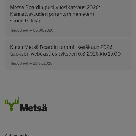
Metsä Boardin puolivuosikatsaus 2026:
Kannattavuuden parantaminen eteni
suunnitellusti
Tiedotteet – 06.08.2026
Kutsu Metsä Boardin tammi–kesäkuun 2026
tuloksen webcast-esitykseen 6.8.2026 klo 15.00
Tiedotteet – 23.07.2026
Yhteystiedot