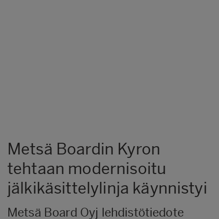
Metsä Boardin Kyron
tehtaan modernisoitu
jälkikäsittelylinja käynnistyi
Metsä Board Oyj lehdistötiedote