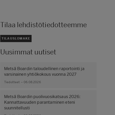
Tilaa lehdistötiedotteemme
TILAUSLOMAKE
Uusimmat uutiset
Metsä Boardin taloudellinen raportointi ja
varsinainen yhtiökokous vuonna 2027
Tiedotteet – 06.08.2026
Metsä Boardin puolivuosikatsaus 2026:
Kannattavuuden parantaminen eteni
suunnitellusti