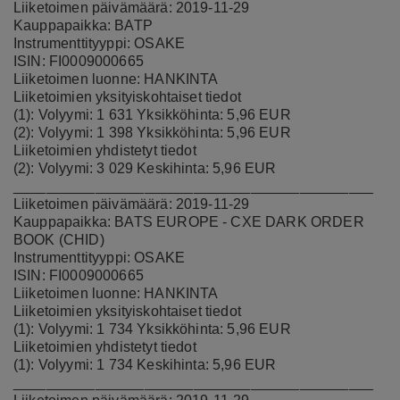
Liiketoimen päivämäärä: 2019-11-29
Kauppapaikka: BATP
Instrumenttityyppi: OSAKE
ISIN: FI0009000665
Liiketoimen luonne: HANKINTA
Liiketoimien yksityiskohtaiset tiedot
(1): Volyymi: 1 631 Yksikköhinta: 5,96 EUR
(2): Volyymi: 1 398 Yksikköhinta: 5,96 EUR
Liiketoimien yhdistetyt tiedot
(2): Volyymi: 3 029 Keskihinta: 5,96 EUR
____________________________________________
Liiketoimen päivämäärä: 2019-11-29
Kauppapaikka: BATS EUROPE - CXE DARK ORDER
BOOK (CHID)
Instrumenttityyppi: OSAKE
ISIN: FI0009000665
Liiketoimen luonne: HANKINTA
Liiketoimien yksityiskohtaiset tiedot
(1): Volyymi: 1 734 Yksikköhinta: 5,96 EUR
Liiketoimien yhdistetyt tiedot
(1): Volyymi: 1 734 Keskihinta: 5,96 EUR
____________________________________________