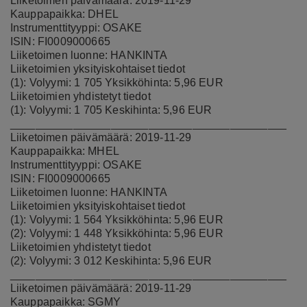
Liiketoimen päivämäärä: 2019-11-29
Kauppapaikka: DHEL
Instrumenttityyppi: OSAKE
ISIN: FI0009000665
Liiketoimen luonne: HANKINTA
Liiketoimien yksityiskohtaiset tiedot
(1): Volyymi: 1 705 Yksikköhinta: 5,96 EUR
Liiketoimien yhdistetyt tiedot
(1): Volyymi: 1 705 Keskihinta: 5,96 EUR
____________________________________________
Liiketoimen päivämäärä: 2019-11-29
Kauppapaikka: MHEL
Instrumenttityyppi: OSAKE
ISIN: FI0009000665
Liiketoimen luonne: HANKINTA
Liiketoimien yksityiskohtaiset tiedot
(1): Volyymi: 1 564 Yksikköhinta: 5,96 EUR
(2): Volyymi: 1 448 Yksikköhinta: 5,96 EUR
Liiketoimien yhdistetyt tiedot
(2): Volyymi: 3 012 Keskihinta: 5,96 EUR
____________________________________________
Liiketoimen päivämäärä: 2019-11-29
Kauppapaikka: SGMY