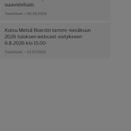
suunnitellusti
Tiedotteet – 06.08.2026
Kutsu Metsä Boardin tammi–kesäkuun
2026 tuloksen webcast-esitykseen
6.8.2026 klo 15.00
Tiedotteet – 23.07.2026