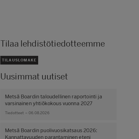
Tilaa lehdistötiedotteemme
TILAUSLOMAKE
Uusimmat uutiset
Metsä Boardin taloudellinen raportointi ja
varsinainen yhtiökokous vuonna 2027
Tiedotteet – 06.08.2026
Metsä Boardin puolivuosikatsaus 2026:
Kannattavuuden parantaminen eteni