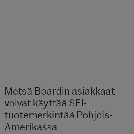
Metsä Boardin asiakkaat
voivat käyttää SFI-
tuotemerkintää Pohjois-
Amerikassa