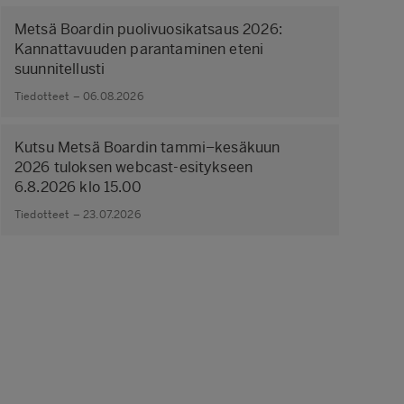
Metsä Boardin puolivuosikatsaus 2026:
Kannattavuuden parantaminen eteni
suunnitellusti
Tiedotteet – 06.08.2026
Kutsu Metsä Boardin tammi–kesäkuun
2026 tuloksen webcast-esitykseen
6.8.2026 klo 15.00
Tiedotteet – 23.07.2026