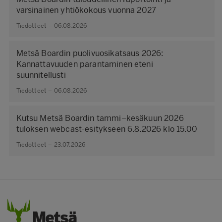
varsinainen yhtiökokous vuonna 2027
Tiedotteet – 06.08.2026
Metsä Boardin puolivuosikatsaus 2026:
Kannattavuuden parantaminen eteni
suunnitellusti
Tiedotteet – 06.08.2026
Kutsu Metsä Boardin tammi–kesäkuun 2026
tuloksen webcast-esitykseen 6.8.2026 klo 15.00
Tiedotteet – 23.07.2026