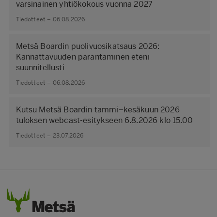
varsinainen yhtiökokous vuonna 2027
Tiedotteet – 06.08.2026
Metsä Boardin puolivuosikatsaus 2026:
Kannattavuuden parantaminen eteni
suunnitellusti
Tiedotteet – 06.08.2026
Kutsu Metsä Boardin tammi–kesäkuun 2026
tuloksen webcast-esitykseen 6.8.2026 klo 15.00
Tiedotteet – 23.07.2026