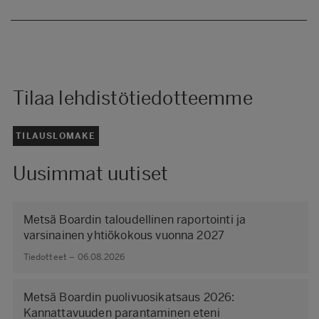
Tilaa lehdistötiedotteemme
TILAUSLOMAKE
Uusimmat uutiset
Metsä Boardin taloudellinen raportointi ja
varsinainen yhtiökokous vuonna 2027
Tiedotteet – 06.08.2026
Metsä Boardin puolivuosikatsaus 2026:
Kannattavuuden parantaminen eteni