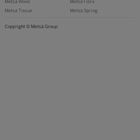
Metsä Wood
Metsä Fibre
Metsä Tissue
Metsä Spring
Copyright © Metsä Group