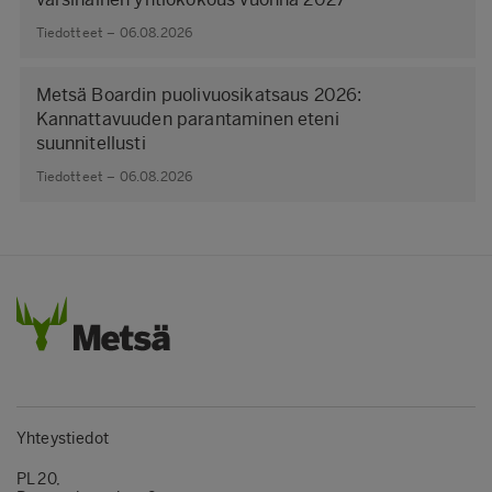
Tiedotteet – 06.08.2026
Metsä Boardin puolivuosikatsaus 2026:
Kannattavuuden parantaminen eteni
suunnitellusti
Tiedotteet – 06.08.2026
Yhteystiedot
PL 20,