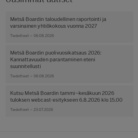
Metsä Boardin taloudellinen raportointi ja
varsinainen yhtiökokous vuonna 2027
Tiedotteet – 06.08.2026
Metsä Boardin puolivuosikatsaus 2026:
Kannattavuuden parantaminen eteni
suunnitellusti
Tiedotteet – 06.08.2026
Kutsu Metsä Boardin tammi–kesäkuun 2026
tuloksen webcast-esitykseen 6.8.2026 klo 15.00
Tiedotteet – 23.07.2026