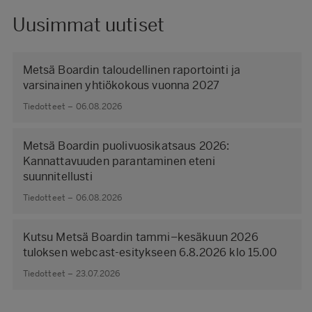
Uusimmat uutiset
Metsä Boardin taloudellinen raportointi ja
varsinainen yhtiökokous vuonna 2027
Tiedotteet – 06.08.2026
Metsä Boardin puolivuosikatsaus 2026:
Kannattavuuden parantaminen eteni
suunnitellusti
Tiedotteet – 06.08.2026
Kutsu Metsä Boardin tammi–kesäkuun 2026
tuloksen webcast-esitykseen 6.8.2026 klo 15.00
Tiedotteet – 23.07.2026