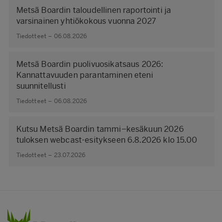
Metsä Boardin taloudellinen raportointi ja
varsinainen yhtiökokous vuonna 2027
Tiedotteet – 06.08.2026
Metsä Boardin puolivuosikatsaus 2026:
Kannattavuuden parantaminen eteni
suunnitellusti
Tiedotteet – 06.08.2026
Kutsu Metsä Boardin tammi–kesäkuun 2026
tuloksen webcast-esitykseen 6.8.2026 klo 15.00
Tiedotteet – 23.07.2026