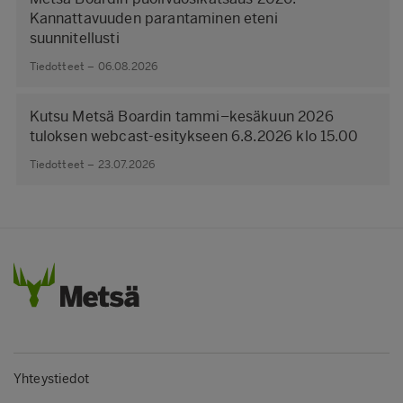
Kannattavuuden parantaminen eteni
suunnitellusti
Tiedotteet – 06.08.2026
Kutsu Metsä Boardin tammi–kesäkuun 2026
tuloksen webcast-esitykseen 6.8.2026 klo 15.00
Tiedotteet – 23.07.2026
Yhteystiedot