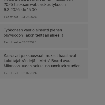
2026 tuloksen webcast-esitykseen
6.8.2026 klo 15.00
Tiedotteet – 23.07.2026
Työkoneen vaurio aiheutti pienen
öljyvuodon Takon tehtaan alueella
Tiedotteet – 07.07.2026
Kasvavat pakkausvaatimukset haastavat
kuluttajabrändejä – Metsä Board avaa
Milanoon uuden pakkaussuunnittelustudion
Tiedotteet – 02.07.2026