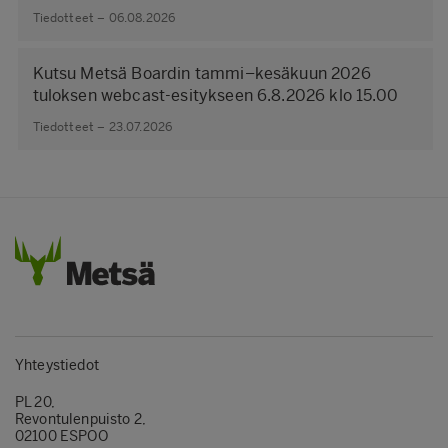
Tiedotteet – 06.08.2026
Kutsu Metsä Boardin tammi–kesäkuun 2026
tuloksen webcast-esitykseen 6.8.2026 klo 15.00
Tiedotteet – 23.07.2026
Yhteystiedot
PL 20,
Revontulenpuisto 2,
02100 ESPOO