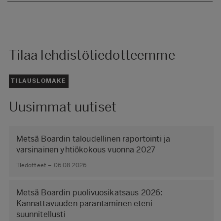
Tilaa lehdistötiedotteemme
TILAUSLOMAKE
Uusimmat uutiset
Metsä Boardin taloudellinen raportointi ja
varsinainen yhtiökokous vuonna 2027
Tiedotteet – 06.08.2026
Metsä Boardin puolivuosikatsaus 2026:
Kannattavuuden parantaminen eteni
suunnitellusti