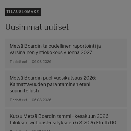
TILAUSLOMAKE
Uusimmat uutiset
Metsä Boardin taloudellinen raportointi ja
varsinainen yhtiökokous vuonna 2027
Tiedotteet – 06.08.2026
Metsä Boardin puolivuosikatsaus 2026:
Kannattavuuden parantaminen eteni
suunnitellusti
Tiedotteet – 06.08.2026
Kutsu Metsä Boardin tammi–kesäkuun 2026
tuloksen webcast-esitykseen 6.8.2026 klo 15.00