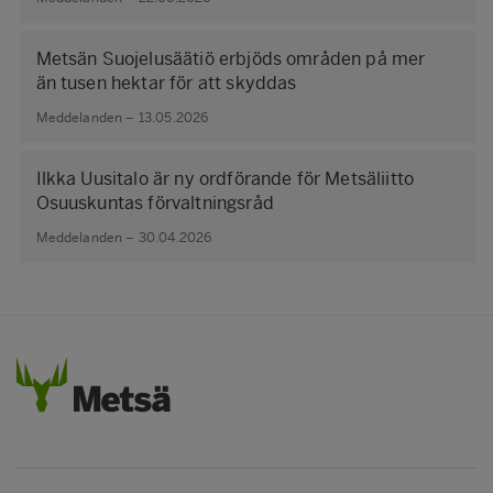
Metsän Suojelusäätiö erbjöds områden på mer
än tusen hektar för att skyddas
Meddelanden – 13.05.2026
Ilkka Uusitalo är ny ordförande för Metsäliitto
Osuuskuntas förvaltningsråd
Meddelanden – 30.04.2026