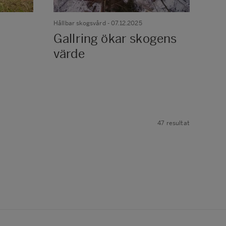
Hållbar skogsvård
- 07.12.2025
Gallring ökar skogens
värde
47
resultat