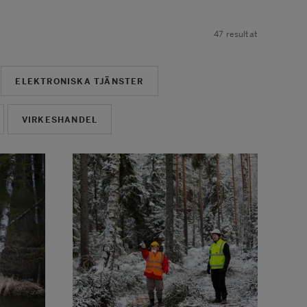
47
resultat
ELEKTRONISKA TJÄNSTER
VIRKESHANDEL