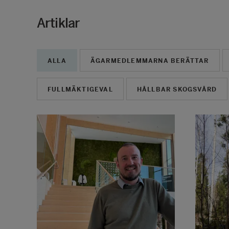
Artiklar
ALLA
ÄGARMEDLEMMARNA BERÄTTAR
FULLMÄKTIGEVAL
HÅLLBAR SKOGSVÅRD