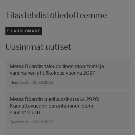
Tilaa lehdistötiedotteemme
TILAUSLOMAKE
Uusimmat uutiset
Metsä Boardin taloudellinen raportointi ja
varsinainen yhtiökokous vuonna 2027
Tiedotteet – 06.08.2026
Metsä Boardin puolivuosikatsaus 2026:
Kannattavuuden parantaminen eteni
suunnitellusti
Tiedotteet – 06.08.2026